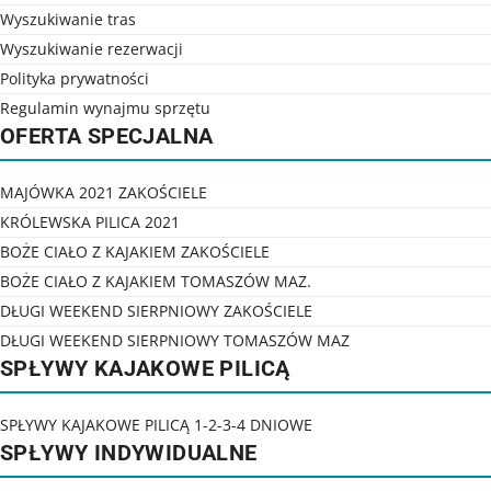
Wyszukiwanie tras
Wyszukiwanie rezerwacji
Polityka prywatności
Regulamin wynajmu sprzętu
OFERTA SPECJALNA
MAJÓWKA 2021 ZAKOŚCIELE
KRÓLEWSKA PILICA 2021
BOŻE CIAŁO Z KAJAKIEM ZAKOŚCIELE
BOŻE CIAŁO Z KAJAKIEM TOMASZÓW MAZ.
DŁUGI WEEKEND SIERPNIOWY ZAKOŚCIELE
DŁUGI WEEKEND SIERPNIOWY TOMASZÓW MAZ
SPŁYWY KAJAKOWE PILICĄ
SPŁYWY KAJAKOWE PILICĄ 1-2-3-4 DNIOWE
SPŁYWY INDYWIDUALNE