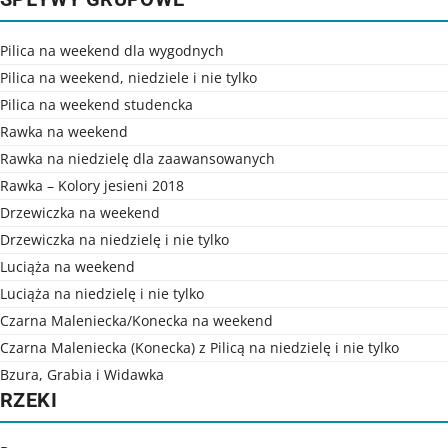
Pilica na weekend dla wygodnych
Pilica na weekend, niedziele i nie tylko
Pilica na weekend studencka
Rawka na weekend
Rawka na niedzielę dla zaawansowanych
Rawka – Kolory jesieni 2018
Drzewiczka na weekend
Drzewiczka na niedzielę i nie tylko
Luciąża na weekend
Luciąża na niedzielę i nie tylko
Czarna Maleniecka/Konecka na weekend
Czarna Maleniecka (Konecka) z Pilicą na niedzielę i nie tylko
Bzura, Grabia i Widawka
RZEKI